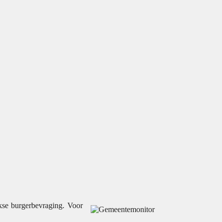
kse burgerbevraging. Voor